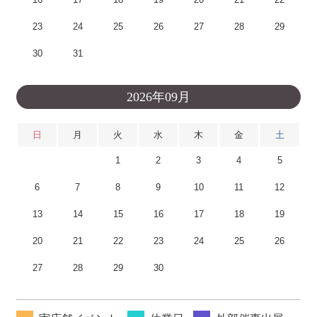
23
24
25
26
27
28
29
30
31
2026年09月
日
月
火
水
木
金
土
1
2
3
4
5
6
7
8
9
10
11
12
13
14
15
16
17
18
19
20
21
22
23
24
25
26
27
28
29
30