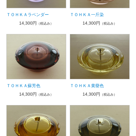
ＴＯＨＫＡラベンダー
ＴＯＨＫＡ一斤染
14,300円
14,300円
（税込み）
（税込み）
ＴＯＨＫＡ蘇芳色
ＴＯＨＫＡ黄蘗色
14,300円
14,300円
（税込み）
（税込み）