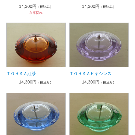
14,300円
14,300円
（税込み）
（税込み）
在庫切れ
ＴＯＨＫＡ紅茶
ＴＯＨＫＡヒヤシンス
14,300円
14,300円
（税込み）
（税込み）