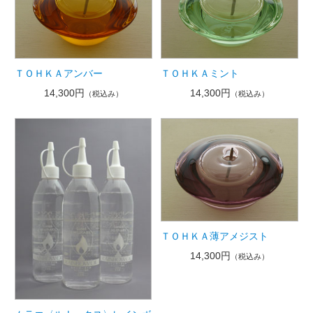
ＴＯＨＫＡアンバー
ＴＯＨＫＡミント
14,300円
14,300円
（税込み）
（税込み）
ＴＯＨＫＡ薄アメジスト
14,300円
（税込み）