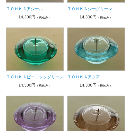
ＴＯＨＫＡアジール
ＴＯＨＫＡシーグリーン
14,300円
14,300円
（税込み）
（税込み）
ＴＯＨＫＡピーコックグリーン
ＴＯＨＫＡアクア
14,300円
14,300円
（税込み）
（税込み）