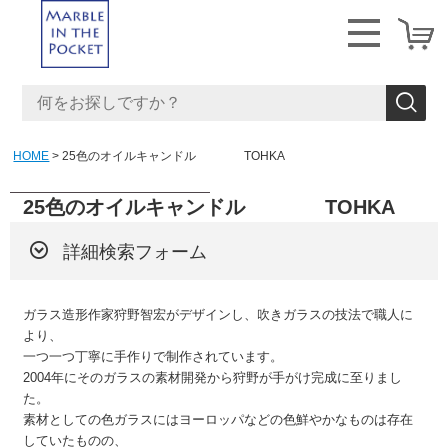
HOME
25色のオイルキャンドル TOHKA
25色のオイルキャンドル TOHKA
詳細検索フォーム
ガラス造形作家狩野智宏がデザインし、吹きガラスの技法で職人に
より、
一つ一つ丁寧に手作りで制作されています。
2004年にそのガラスの素材開発から狩野が手がけ完成に至りまし
た。
素材としての色ガラスにはヨーロッパなどの色鮮やかなものは存在
していたものの、