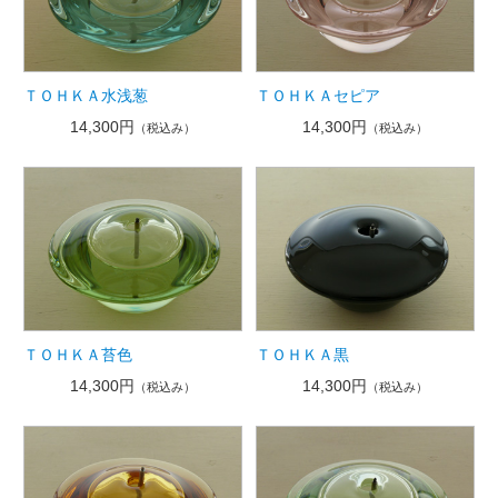
ＴＯＨＫＡ水浅葱
ＴＯＨＫＡセピア
14,300円
14,300円
（税込み）
（税込み）
ＴＯＨＫＡ苔色
ＴＯＨＫＡ黒
14,300円
14,300円
（税込み）
（税込み）