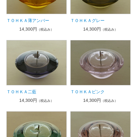
ＴＯＨＫＡ薄アンバー
ＴＯＨＫＡグレー
14,300円
14,300円
（税込み）
（税込み）
ＴＯＨＫＡ二藍
ＴＯＨＫＡピンク
14,300円
14,300円
（税込み）
（税込み）