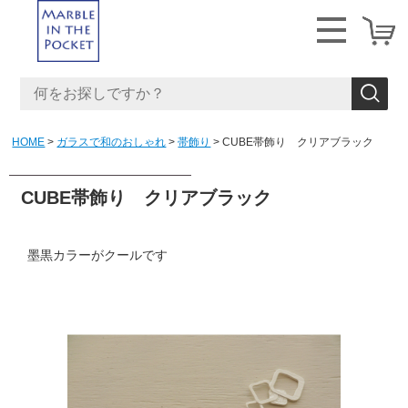
HOME
ガラスで和のおしゃれ
帯飾り
CUBE帯飾り クリアブラック
CUBE帯飾り クリアブラック
墨黒カラーがクールです