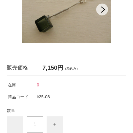
7,150円
販売価格
（税込み）
在庫
0
商品コード
it25-08
数量
-
+