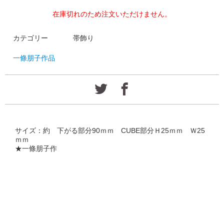
在庫切れのため注文いただけません。
カテゴリー
帯飾り
一條朋子作品
サイズ：約 下がる部分90ｍｍ CUBE部分Ｈ25ｍｍ Ｗ25
ｍｍ
★一條朋子作