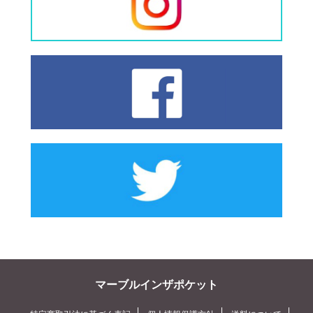
マーブルインザポケット