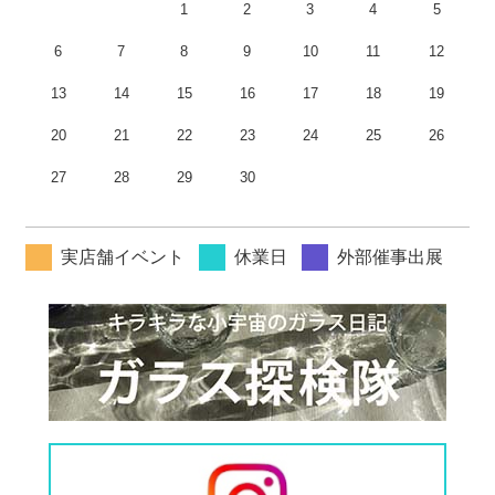
1
2
3
4
5
6
7
8
9
10
11
12
13
14
15
16
17
18
19
20
21
22
23
24
25
26
27
28
29
30
実店舗イベント
休業日
外部催事出展