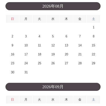
2026年08月
日
月
火
水
木
金
土
1
2
3
4
5
6
7
8
9
10
11
12
13
14
15
16
17
18
19
20
21
22
23
24
25
26
27
28
29
30
31
2026年09月
日
月
火
水
木
金
土