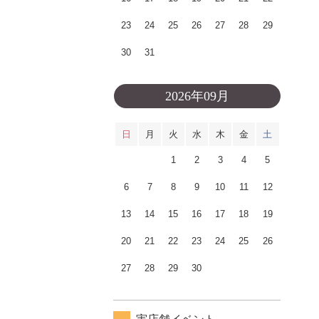
23
24
25
26
27
28
29
30
31
2026年09月
日
月
火
水
木
金
土
1
2
3
4
5
6
7
8
9
10
11
12
13
14
15
16
17
18
19
20
21
22
23
24
25
26
27
28
29
30