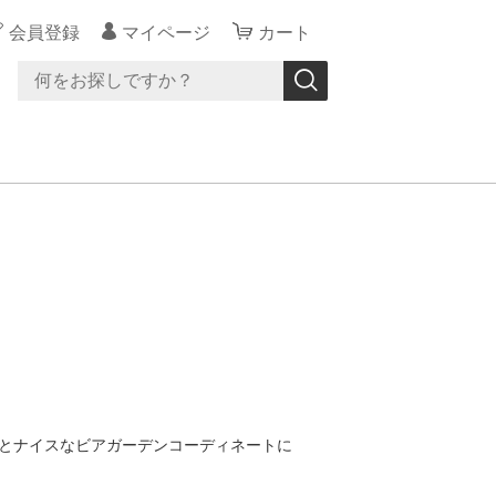
会員登録
マイページ
カート
とナイスなビアガーデンコーディネートに