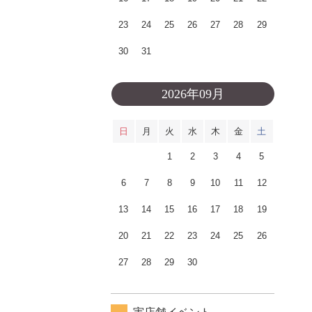
23
24
25
26
27
28
29
30
31
2026年09月
日
月
火
水
木
金
土
1
2
3
4
5
6
7
8
9
10
11
12
13
14
15
16
17
18
19
20
21
22
23
24
25
26
27
28
29
30