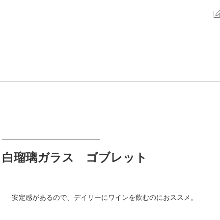
白瑠璃ガラス ゴブレット
安定感があるので、デイリーにワインを飲むのにおススメ。