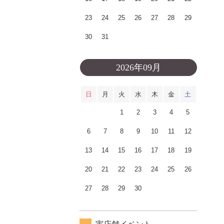
23
24
25
26
27
28
29
30
31
2026年09月
日
月
火
水
木
金
土
1
2
3
4
5
6
7
8
9
10
11
12
13
14
15
16
17
18
19
20
21
22
23
24
25
26
27
28
29
30