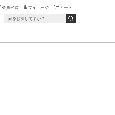
会員登録
マイページ
カート