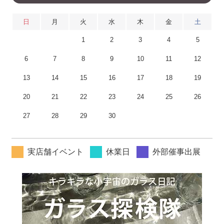
日
月
火
水
木
金
土
1
2
3
4
5
6
7
8
9
10
11
12
13
14
15
16
17
18
19
20
21
22
23
24
25
26
27
28
29
30
実店舗イベント
休業日
外部催事出展