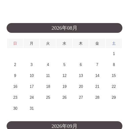
2026年08月
日
月
火
水
木
金
土
1
2
3
4
5
6
7
8
9
10
11
12
13
14
15
16
17
18
19
20
21
22
23
24
25
26
27
28
29
30
31
2026年09月