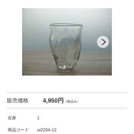
4,950円
販売価格
（税込み）
在庫
1
商品コード
ut2204-12