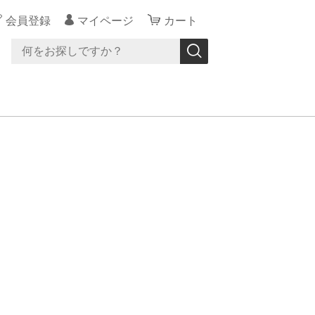
会員登録
マイページ
カート