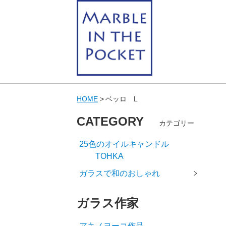
HOME
ベッロ L
CATEGORY
カテゴリー
25色のオイルキャンドル
TOHKA
ガラスで和のおしゃれ
ガラス作家
アキノヨーコ作品