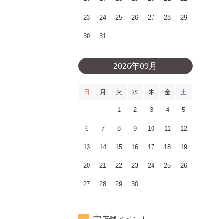
23
24
25
26
27
28
29
30
31
2026年09月
日
月
火
水
木
金
土
1
2
3
4
5
6
7
8
9
10
11
12
13
14
15
16
17
18
19
20
21
22
23
24
25
26
27
28
29
30