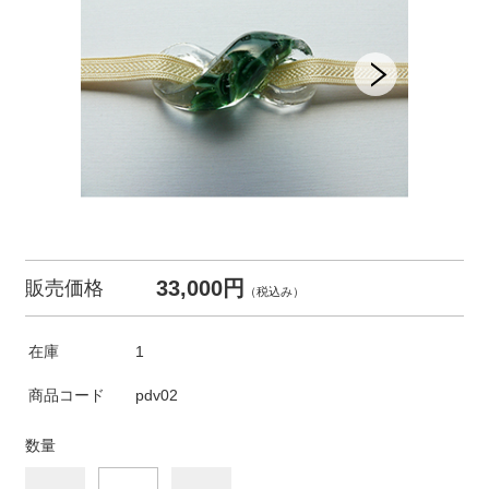
33,000円
販売価格
（税込み）
在庫
1
商品コード
pdv02
数量