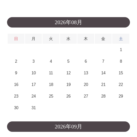
2026年08月
日
月
火
水
木
金
土
1
2
3
4
5
6
7
8
9
10
11
12
13
14
15
16
17
18
19
20
21
22
23
24
25
26
27
28
29
30
31
2026年09月