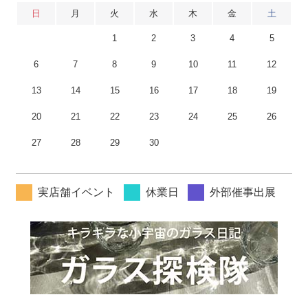
日
月
火
水
木
金
土
1
2
3
4
5
6
7
8
9
10
11
12
13
14
15
16
17
18
19
20
21
22
23
24
25
26
27
28
29
30
実店舗イベント
休業日
外部催事出展