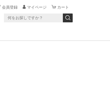
会員登録
マイページ
カート