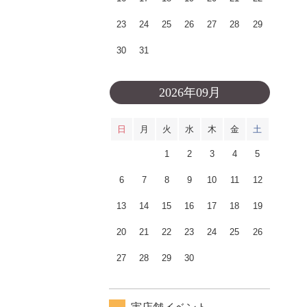
23
24
25
26
27
28
29
30
31
2026年09月
日
月
火
水
木
金
土
1
2
3
4
5
6
7
8
9
10
11
12
13
14
15
16
17
18
19
20
21
22
23
24
25
26
27
28
29
30