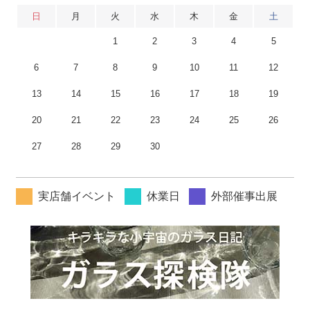
日
月
火
水
木
金
土
1
2
3
4
5
6
7
8
9
10
11
12
13
14
15
16
17
18
19
20
21
22
23
24
25
26
27
28
29
30
実店舗イベント
休業日
外部催事出展