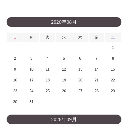
2026年08月
日
月
火
水
木
金
土
1
2
3
4
5
6
7
8
9
10
11
12
13
14
15
16
17
18
19
20
21
22
23
24
25
26
27
28
29
30
31
2026年09月