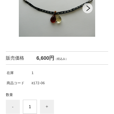
6,600円
販売価格
（税込み）
在庫
1
商品コード
it172-06
数量
-
+