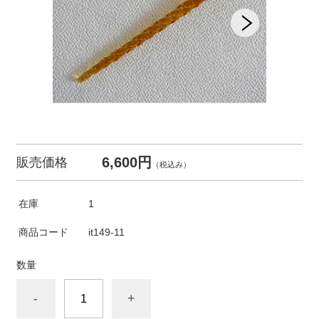
6,600円
販売価格
（税込み）
在庫
1
商品コード
it149-11
数量
-
+