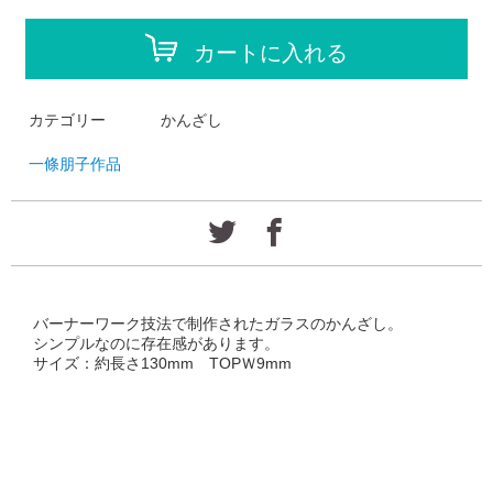
カートに入れる
カテゴリー
かんざし
一條朋子作品
バーナーワーク技法で制作されたガラスのかんざし。
シンプルなのに存在感があります。
サイズ：約長さ130mm TOPＷ9mm