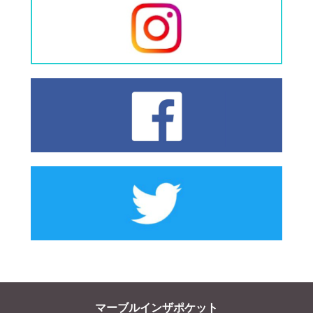
マーブルインザポケット