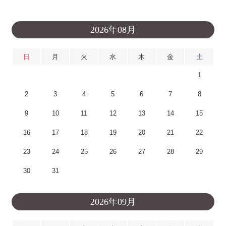
2026年08月
日
月
火
水
木
金
土
1
2
3
4
5
6
7
8
9
10
11
12
13
14
15
16
17
18
19
20
21
22
23
24
25
26
27
28
29
30
31
2026年09月