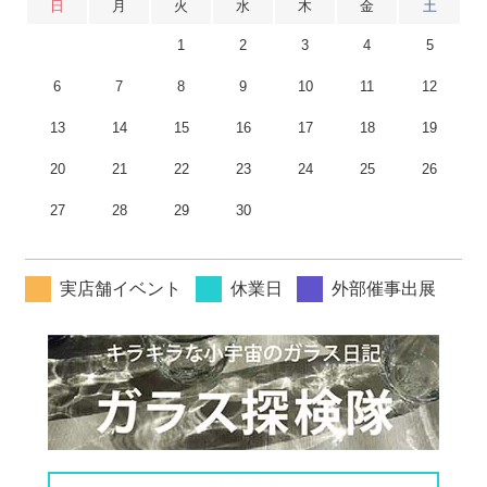
日
月
火
水
木
金
土
1
2
3
4
5
6
7
8
9
10
11
12
13
14
15
16
17
18
19
20
21
22
23
24
25
26
27
28
29
30
実店舗イベント
休業日
外部催事出展