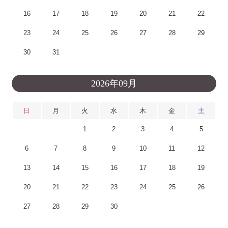
16
17
18
19
20
21
22
23
24
25
26
27
28
29
30
31
2026年09月
日
月
火
水
木
金
土
1
2
3
4
5
6
7
8
9
10
11
12
13
14
15
16
17
18
19
20
21
22
23
24
25
26
27
28
29
30