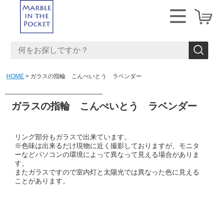
HOME
ガラスの指輪 こんぺいとう ラベンダー
ガラスの指輪 こんぺいとう ラベンダー
リング部分もガラスで出来ています。
※色味は出来るだけ現物に近く撮影しておりますが、モニタ
ーなどパソコンの環境によって異なって見える場合がありま
す。
またガラスですので室内灯と太陽光では異なった色に見える
ことがあります。