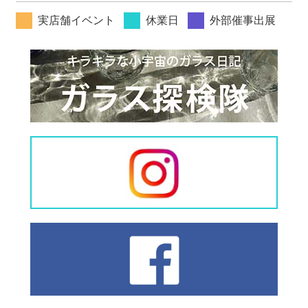
実店舗イベント
休業日
外部催事出展