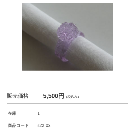
5,500円
販売価格
（税込み）
在庫
1
商品コード
it22-02