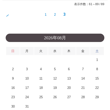
表示件数：61～89 / 89
3
1
2
2026年08月
日
月
火
水
木
金
土
1
2
3
4
5
6
7
8
9
10
11
12
13
14
15
16
17
18
19
20
21
22
23
24
25
26
27
28
29
30
31