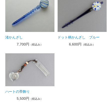
渚かんざし
ドット柄かんざし ブルー
7,700円
6,600円
（税込み）
（税込み）
ハートの帯飾り
5,500円
（税込み）