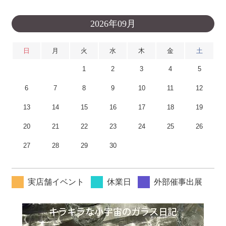
2026年09月
日
月
火
水
木
金
土
1
2
3
4
5
6
7
8
9
10
11
12
13
14
15
16
17
18
19
20
21
22
23
24
25
26
27
28
29
30
実店舗イベント
休業日
外部催事出展