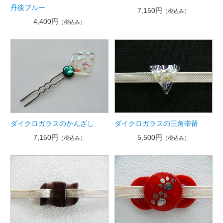
丹後ブルー
7,150円
（税込み）
4,400円
（税込み）
ダイクロガラスのかんざし
ダイクロガラスの三角帯留
7,150円
5,500円
（税込み）
（税込み）