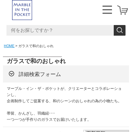
HOME
ガラスで和のおしゃれ
ガラスで和のおしゃれ
詳細検索フォーム
マーブル・イン・ザ・ポケットが、クリエーターとコラボレーショ
ンし、
企画制作してご提案する、和のシーンのおしゃれの為の小物たち。
帯留、かんざし、羽織紐･･･
一つ一つが手作りのガラスでお届けいたします。