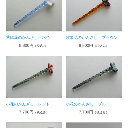
紫陽花のかんざし 水色
紫陽花のかんざし ブラウン
8,800円
8,800円
（税込み）
（税込み）
小花のかんざし レッド
小花のかんざし ブルー
7,700円
7,700円
（税込み）
（税込み）