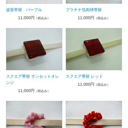
波形帯留 パープル
プラチナ箔肉球帯留
11,000円
11,000円
（税込み）
（税込み）
スクエア帯留 サンセットオレ
スクエア帯留 レッド
ンジ
11,000円
（税込み）
11,000円
（税込み）