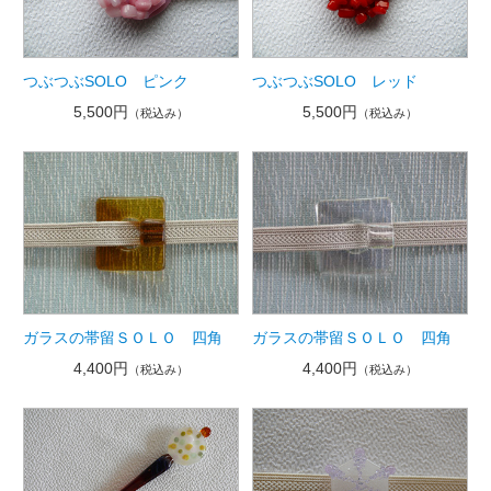
つぶつぶSOLO ピンク
つぶつぶSOLO レッド
5,500円
5,500円
（税込み）
（税込み）
ガラスの帯留ＳＯＬＯ 四角
ガラスの帯留ＳＯＬＯ 四角
4,400円
4,400円
（税込み）
（税込み）