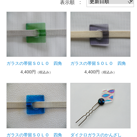
表示順 :
ガラスの帯留ＳＯＬＯ 四角
ガラスの帯留ＳＯＬＯ 四角
4,400円
4,400円
（税込み）
（税込み）
ガラスの帯留ＳＯＬＯ 四角
ダイクロガラスのかんざし